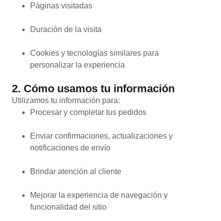
Páginas visitadas
Duración de la visita
Cookies y tecnologías similares para
personalizar la experiencia
2. Cómo usamos tu información
Utilizamos tu información para:
Procesar y completar tus pedidos
Enviar confirmaciones, actualizaciones y
notificaciones de envío
Brindar atención al cliente
Mejorar la experiencia de navegación y
funcionalidad del sitio