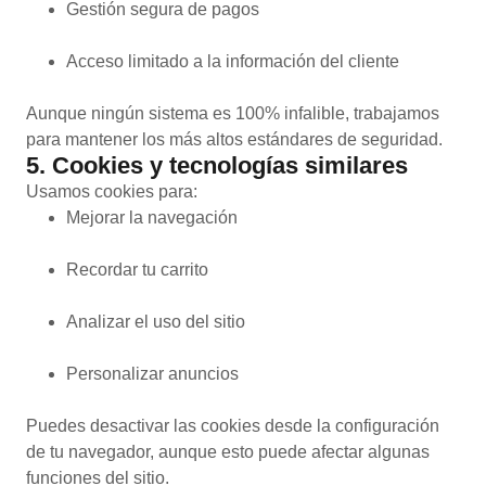
Gestión segura de pagos
Acceso limitado a la información del cliente
Aunque ningún sistema es 100% infalible, trabajamos
para mantener los más altos estándares de seguridad.
5. Cookies y tecnologías similares
Usamos cookies para:
Mejorar la navegación
Recordar tu carrito
Analizar el uso del sitio
Personalizar anuncios
Puedes desactivar las cookies desde la configuración
de tu navegador, aunque esto puede afectar algunas
funciones del sitio.