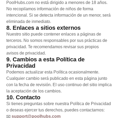
PoolHubs.com no está dirigido a menores de 18 años.
No recopilamos información de niños de forma
intencional. Si se detecta información de un menor, será
eliminada de inmediato.
8. Enlaces a sitios externos
Nuestro sitio puede contener enlaces a páginas de
terceros. No somos responsables por sus prácticas de
privacidad. Te recomendamos revisar sus propios
avisos de privacidad.
9. Cambios a esta Política de
Privacidad
Podemos actualizar esta Política ocasionalmente.
Cualquier cambio será publicado en esta página junto
con la fecha de revisión. El uso continuo del sitio implica
la aceptación de los cambios.
10. Contacto
Si tienes preguntas sobre nuestra Política de Privacidad
o deseas ejercer tus derechos, puedes contactarnos:
📧
support@poolhubs.com