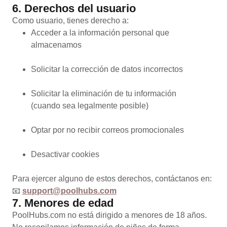
6. Derechos del usuario
Como usuario, tienes derecho a:
Acceder a la información personal que
almacenamos
Solicitar la corrección de datos incorrectos
Solicitar la eliminación de tu información
(cuando sea legalmente posible)
Optar por no recibir correos promocionales
Desactivar cookies
Para ejercer alguno de estos derechos, contáctanos en:
📧
support@poolhubs.com
7. Menores de edad
PoolHubs.com no está dirigido a menores de 18 años.