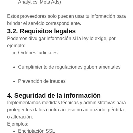
Analytics, Meta Ads)
Estos proveedores solo pueden usar tu información para
brindar el servicio correspondiente.
3.2. Requisitos legales
Podemos divulgar información si la ley lo exige, por
ejemplo:
Órdenes judiciales
Cumplimiento de regulaciones gubernamentales
Prevención de fraudes
4. Seguridad de la información
Implementamos medidas técnicas y administrativas para
proteger tus datos contra acceso no autorizado, pérdida
o alteración.
Ejemplos:
Encriptación SSL