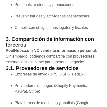
Personalizar ofertas y promociones
Prevenir fraudes y actividades sospechosas
Cumplir con obligaciones legales y fiscales
3. Compartición de información con
terceros
PoolHubs.com NO vende tu información personal.
Sin embargo, podemos compartirla con proveedores
externos estrictamente para operar el negocio:
3.1. Proveedores de servicios
Empresas de envío (UPS, USPS, FedEx)
Proveedores de pagos (Shopify Payments,
PayPal, Stripe)
Plataformas de marketing y análisis (Google