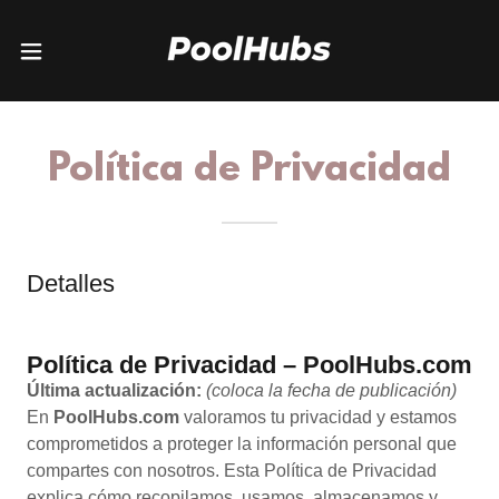
Política de Privacidad
Detalles
Política de Privacidad – PoolHubs.com
Última actualización:
(coloca la fecha de publicación)
En
PoolHubs.com
valoramos tu privacidad y estamos
comprometidos a proteger la información personal que
compartes con nosotros. Esta Política de Privacidad
explica cómo recopilamos, usamos, almacenamos y