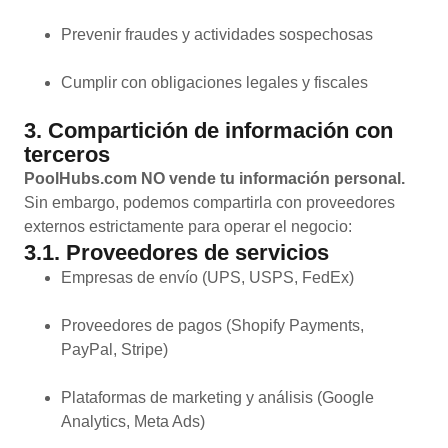
Prevenir fraudes y actividades sospechosas
Cumplir con obligaciones legales y fiscales
3. Compartición de información con
terceros
PoolHubs.com NO vende tu información personal.
Sin embargo, podemos compartirla con proveedores
externos estrictamente para operar el negocio:
3.1. Proveedores de servicios
Empresas de envío (UPS, USPS, FedEx)
Proveedores de pagos (Shopify Payments,
PayPal, Stripe)
Plataformas de marketing y análisis (Google
Analytics, Meta Ads)