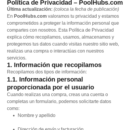
Política de Privacidad – PoolHubs.com
Última actualización:
(coloca la fecha de publicación)
En
PoolHubs.com
valoramos tu privacidad y estamos
comprometidos a proteger la información personal que
compartes con nosotros. Esta Política de Privacidad
explica cómo recopilamos, usamos, almacenamos y
protegemos tus datos cuando visitas nuestro sitio web,
realizas una compra o interactúas con nuestros
servicios.
1. Información que recopilamos
Recopilamos dos tipos de información:
1.1. Información personal
proporcionada por el usuario
Cuando realizas una compra, creas una cuenta o
completas un formulario, podemos solicitarte datos
como:
Nombre y apellido
Dirección de envío y facturación