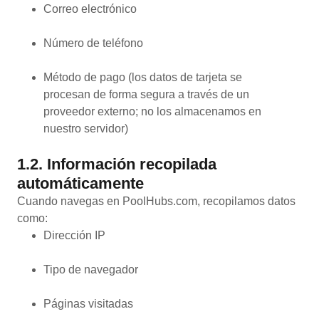
Correo electrónico
Número de teléfono
Método de pago (los datos de tarjeta se
procesan de forma segura a través de un
proveedor externo; no los almacenamos en
nuestro servidor)
1.2. Información recopilada
automáticamente
Cuando navegas en PoolHubs.com, recopilamos datos
como:
Dirección IP
Tipo de navegador
Páginas visitadas