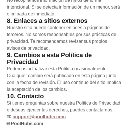
No recopilamos información de niños de forma
intencional. Si se detecta información de un menor, será
eliminada de inmediato.
8. Enlaces a sitios externos
Nuestro sitio puede contener enlaces a páginas de
terceros. No somos responsables por sus prácticas de
privacidad. Te recomendamos revisar sus propios
avisos de privacidad.
9. Cambios a esta Política de
Privacidad
Podemos actualizar esta Política ocasionalmente.
Cualquier cambio será publicado en esta página junto
con la fecha de revisión. El uso continuo del sitio implica
la aceptación de los cambios.
10. Contacto
Si tienes preguntas sobre nuestra Política de Privacidad
o deseas ejercer tus derechos, puedes contactarnos:
📧
support@poolhubs.com
🌐
PoolHubs.com