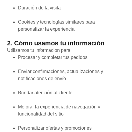
Duración de la visita
Cookies y tecnologías similares para
personalizar la experiencia
2. Cómo usamos tu información
Utilizamos tu información para:
Procesar y completar tus pedidos
Enviar confirmaciones, actualizaciones y
notificaciones de envío
Brindar atención al cliente
Mejorar la experiencia de navegación y
funcionalidad del sitio
Personalizar ofertas y promociones