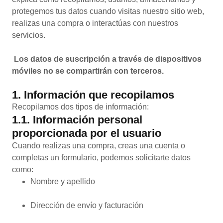
protegemos tus datos cuando visitas nuestro sitio web,
realizas una compra o interactúas con nuestros
servicios.
Los datos de suscripción a través de dispositivos
móviles no se compartirán con terceros.
1. Información que recopilamos
Recopilamos dos tipos de información:
1.1. Información personal
proporcionada por el usuario
Cuando realizas una compra, creas una cuenta o
completas un formulario, podemos solicitarte datos
como:
Nombre y apellido
Dirección de envío y facturación