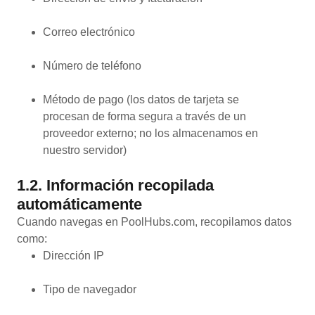
Correo electrónico
Número de teléfono
Método de pago (los datos de tarjeta se
procesan de forma segura a través de un
proveedor externo; no los almacenamos en
nuestro servidor)
1.2. Información recopilada
automáticamente
Cuando navegas en PoolHubs.com, recopilamos datos
como:
Dirección IP
Tipo de navegador