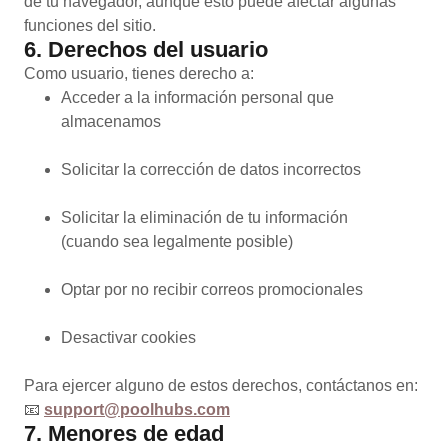
de tu navegador, aunque esto puede afectar algunas
funciones del sitio.
6. Derechos del usuario
Como usuario, tienes derecho a:
Acceder a la información personal que
almacenamos
Solicitar la corrección de datos incorrectos
Solicitar la eliminación de tu información
(cuando sea legalmente posible)
Optar por no recibir correos promocionales
Desactivar cookies
Para ejercer alguno de estos derechos, contáctanos en:
📧
support@poolhubs.com
7. Menores de edad