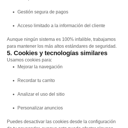
Gestión segura de pagos
Acceso limitado a la información del cliente
Aunque ningún sistema es 100% infalible, trabajamos
para mantener los más altos estándares de seguridad.
5. Cookies y tecnologías similares
Usamos cookies para:
Mejorar la navegación
Recordar tu carrito
Analizar el uso del sitio
Personalizar anuncios
Puedes desactivar las cookies desde la configuración