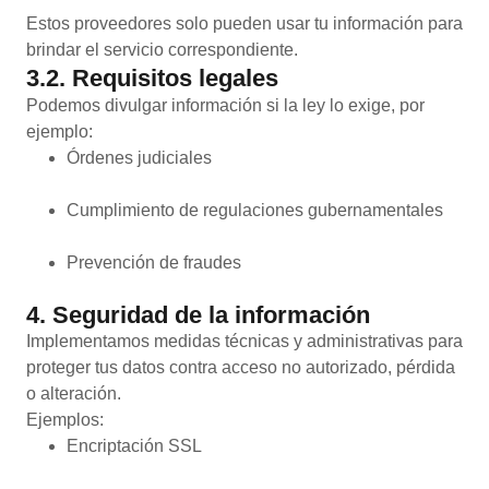
Estos proveedores solo pueden usar tu información para
brindar el servicio correspondiente.
3.2. Requisitos legales
Podemos divulgar información si la ley lo exige, por
ejemplo:
Órdenes judiciales
Cumplimiento de regulaciones gubernamentales
Prevención de fraudes
4. Seguridad de la información
Implementamos medidas técnicas y administrativas para
proteger tus datos contra acceso no autorizado, pérdida
o alteración.
Ejemplos:
Encriptación SSL